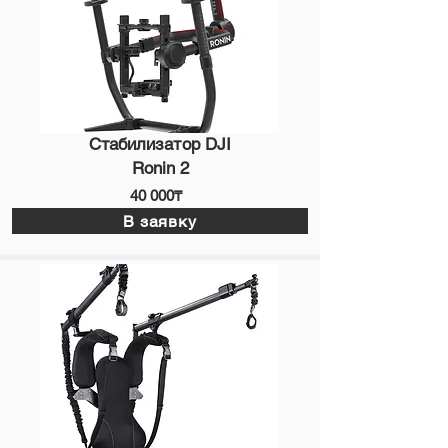
Стабилизатор DJI
Ronin 2
40 000₸
В заявку