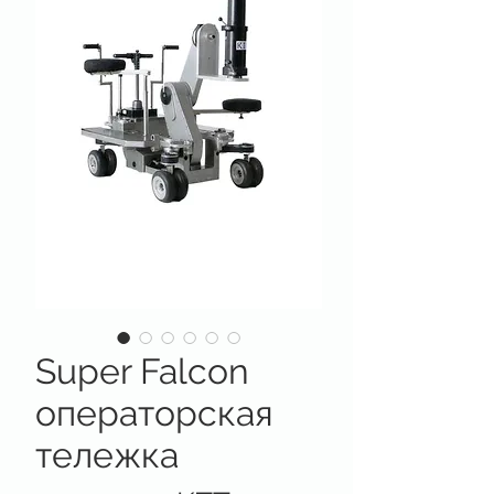
Super Falcon
операторская
тележка