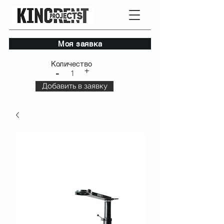
Моя заявка
Количество
+
-
1
Добавить в заявку