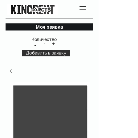
Моя заявка
Количество
+
-
1
Добавить в заявку