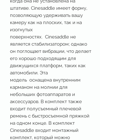
когда она не установлена ​​на
штативе. Cinesaddle имеет форму,
позволяющую удерживать вашу
камеру как на плоских, так и на
изогнутых
поверхностях. Cinesaddle не
является стабилизатором; однако
он поглощает вибрации, что делает
его хорошо подходящим для
движущихся платформ, таких как
автомобили. Эта
модель оснащена внутренним
карманом на молнии для
небольших фотоаппаратов и
аксессуаров. В комплект также
входит полусъемный плечевой
ремень с быстросъемной пряжкой
на одном конце. В комплект
Cinesaddle входит монтажный
комплект, который можно