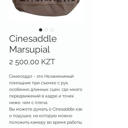
Cinesaddle
Marsupial
Цена
2 500,00 KZT
Синеседдл - это Незаменимый
помощник при съемке с рук,
особенно длинных сцен, где много
передвижений в кадре и точек
ниже, чем с плеча.
Вы можете думать о Cinesaddle как
о подушке, на которую можно
положить камеру во время работы,