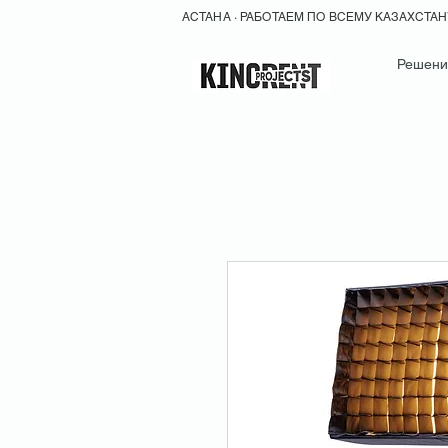
АСТАНА · РАБОТАЕМ ПО ВСЕМУ КАЗАХСТА
Решени