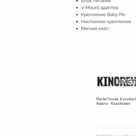
Блок питания
V-Mount адаптер
Крепление Baby Pin
Наклонное крепление
Мягкий кейс
Rental house & product
Astana · Kazakhstan