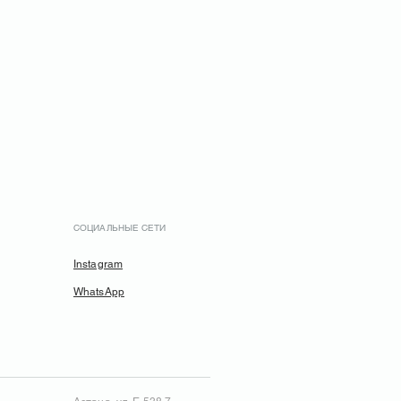
СОЦИАЛЬНЫЕ СЕТИ
Instagram
WhatsApp