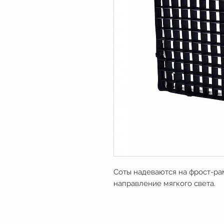
Соты надеваются на фрост-ра
направление мягкого света.