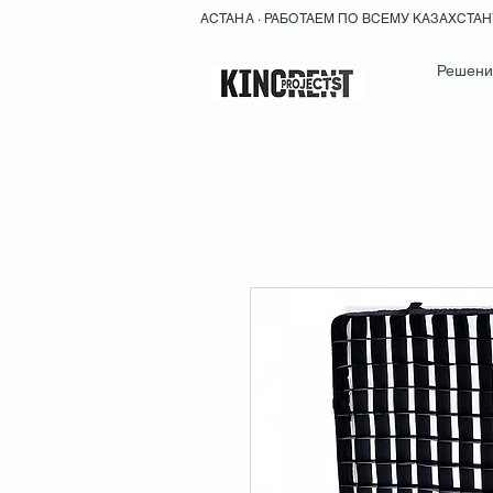
АСТАНА · РАБОТАЕМ ПО ВСЕМУ КАЗАХСТА
Решени