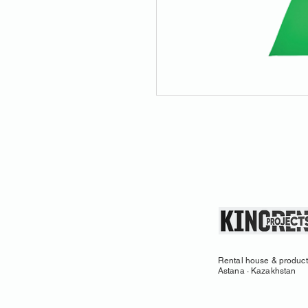
Rental house & product
Astana · Kazakhstan