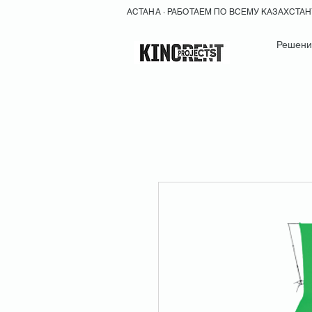
АСТАНА · РАБОТАЕМ ПО ВСЕМУ КАЗАХСТА
Решени